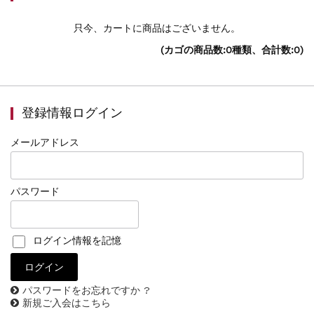
只今、カートに商品はございません。
(カゴの商品数:0種類、合計数:0)
登録情報ログイン
メールアドレス
パスワード
ログイン情報を記憶
パスワードをお忘れですか ?
新規ご入会はこちら