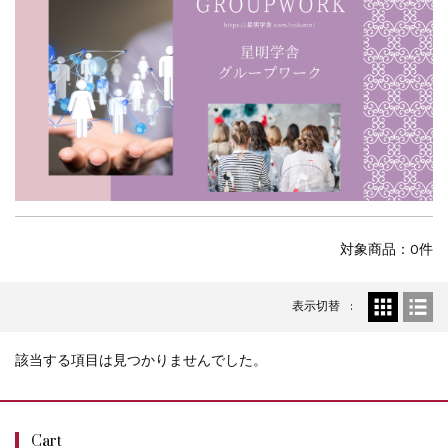
対象商品：0件
表示切替
該当する項目は見つかりませんでした。
Cart