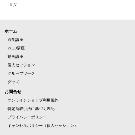
音叉
ホーム
通学講座
WEB講座
動画講座
個人セッション
グループワーク
グッズ
お問合せ
オンラインショップ利用規約
特定商取引法に基づく表記
プライバシーポリシー
キャンセルポリシー（個人セッション）