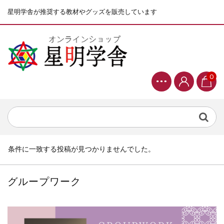
星明学舎が推奨する教材やグッズを販売しています
0
条件に一致する投稿が見つかりませんでした。
グループワーク