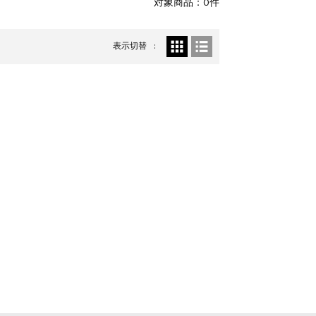
対象商品：0件
表示切替